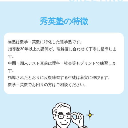
秀英塾の特徴
当塾は数学・英数に特化した進学塾です。
指導歴30年以上の講師が、理解度に合わせて丁寧に指導しま
す。
中間・期末テスト直前は理科・社会等もプリントで練習しま
す。
指導されたとおりに反復練習する生徒は着実に伸びます。
数学・英数でお困りの方はご相談ください。