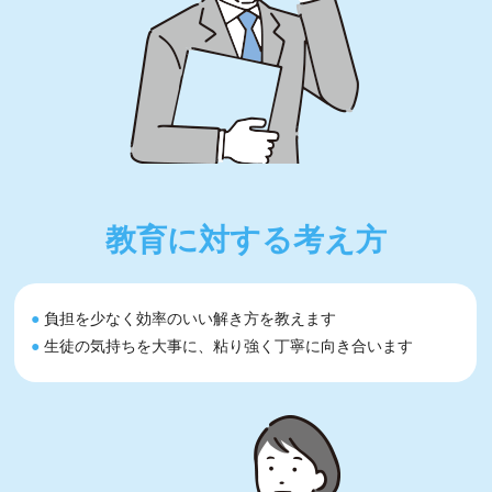
教育に対する考え方
●
負担を少なく効率のいい解き方を教えます
●
生徒の気持ちを大事に、粘り強く丁寧に向き合います